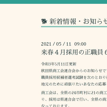
🐕 新着情報・お知ら
2021
05
11 09:00
/
/
来春４月採用の正職員
令和3年5月11日更新
秋田県商工会連合会からのお知らせで
職員採用候補者選考試験を次のとおり
地元のために頑張りたいあなたの応募
商工会は、全県の24市町村に21の商
り、採用は県連合会で行い、全県の商
なっております。