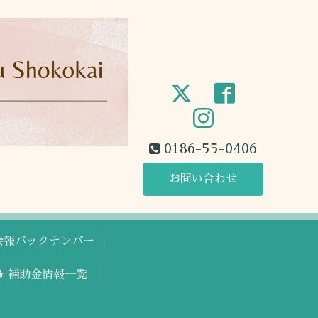
0186-55-0406
お問い合わせ
工会報バックナンバー
🐕 補助金情報一覧