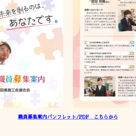
職員募集案内パンフレット/PDF こちらから