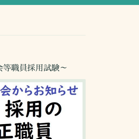
会等職員採用試験～