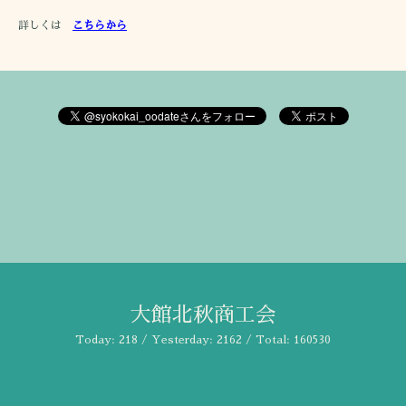
詳しくは
こちらから
大館北秋商工会
Today:
218
/ Yesterday:
2162
/ Total:
160530