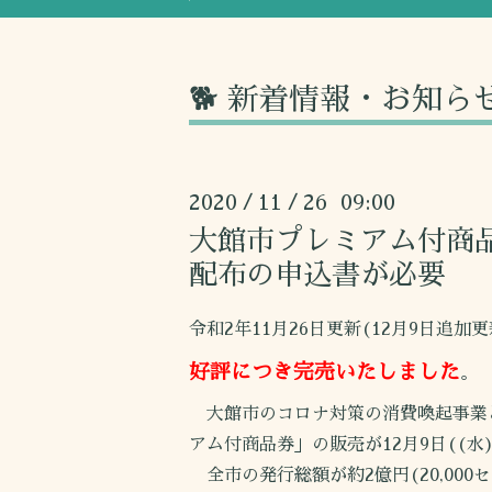
🐕 新着情報・お知ら
2020
11
26 09:00
/
/
大館市プレミアム付商品
配布の申込書が必要
令和2年11月26日更新(12月9日追加更
好評につき完売いたしました
。
大館市のコロナ対策の消費喚起事業
アム付商品券」の販売が12月9日((水
全市の発行総額が約2億円(20,000