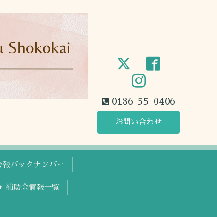
0186-55-0406
お問い合わせ
工会報バックナンバー
🐕 補助金情報一覧