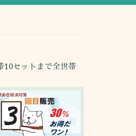
帯10セットまで全世帯