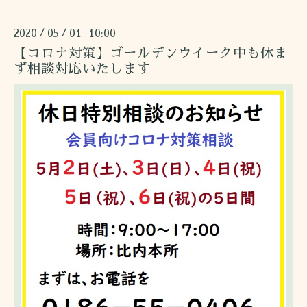
2020
05
01 10:00
/
/
【コロナ対策】ゴールデンウイーク中も休ま
ず相談対応いたします