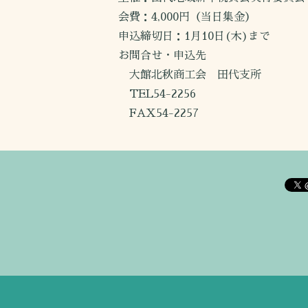
会費：4,000円（当日集金）
申込締切日：1月10日(木)まで
お問合せ・申込先
大館北秋商工会 田代支所
TEL54-2256
FAX54-2257