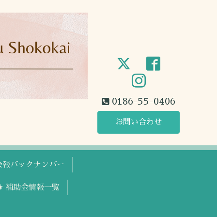
0186-55-0406
お問い合わせ
工会報バックナンバー
🐕 補助金情報一覧