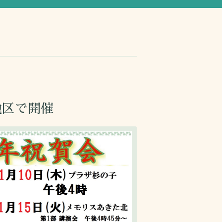
地区で開催