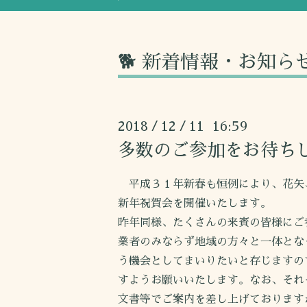
🐕 新着情報・お知ら
2018
12
11 16:59
/
/
多数のご参加をお待ち
平成３１年新春も恒例により、花矢
新年祝賀会を開催いたします。
昨年同様、たくさんの来賓の皆様にご
業者のみならず地域の方々と一体とな
う機会としてまいりたいと存じますの
すようお願いいたします。なお、それ
文書等でご案内を差し上げております