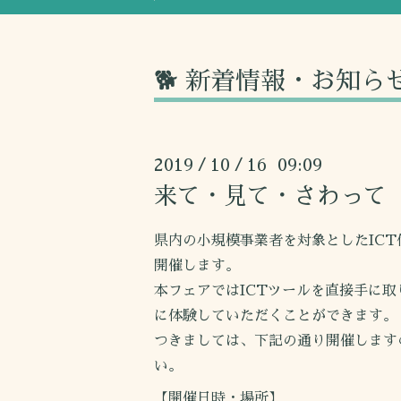
🐕 新着情報・お知ら
2019
10
16 09:09
/
/
来て・見て・さわって
県内の小規模事業者を対象としたIC
開催します。
本フェアではICTツールを直接手に
に体験していただくことができます。
つきましては、下記の通り開催します
い。
【開催日時・場所】