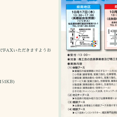
でFAXいただきますようお
151KB)