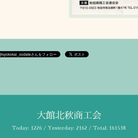
大館北秋商工会
Today:
1226
/ Yesterday:
2162
/ Total:
161538