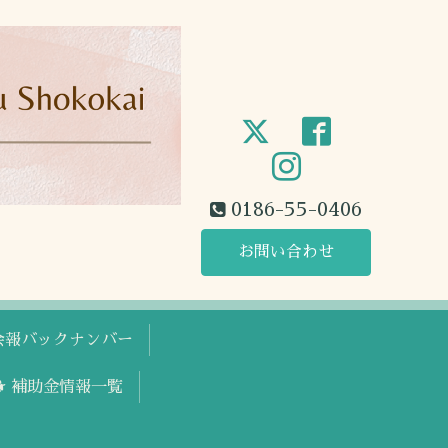
0186-55-0406
お問い合わせ
工会報バックナンバー
🐕 補助金情報一覧