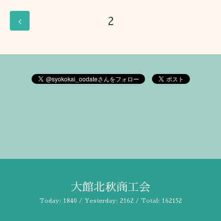
2
大館北秋商工会
Today:
1840
/ Yesterday:
2162
/ Total:
162152