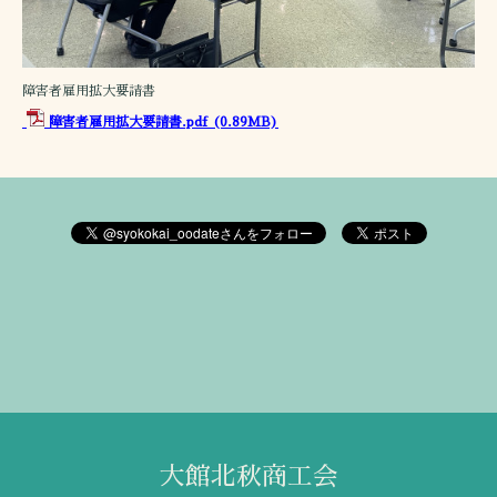
障害者雇用拡大要請書
障害者雇用拡大要請書.pdf
(0.89MB)
大館北秋商工会