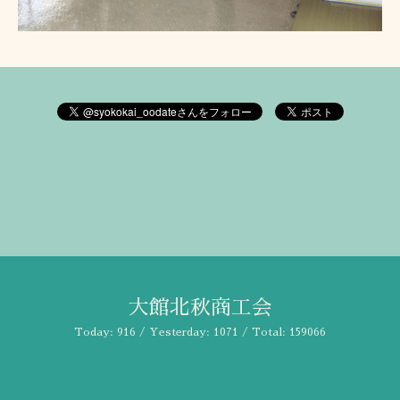
大館北秋商工会
Today:
916
/ Yesterday:
1071
/ Total:
159066